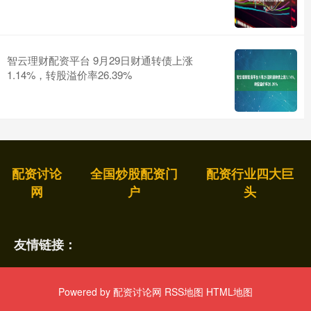
智云理财配资平台 9月29日财通转债上涨
1.14%，转股溢价率26.39%
配资讨论
全国炒股配资门
配资行业四大巨
网
户
头
友情链接：
Powered by
配资讨论网
RSS地图
HTML地图