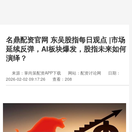
名鼎配资官网 东吴股指每日观点 |市场
延续反弹，AI板块爆发，股指未来如何
演绎？
来源：掌尚策配资APP下载
网站：配资讨论网
日期：
2026-02-02 09:17:26
查看：208