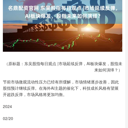
（原标题：东吴股指每日观点 |市场延续反弹，AI板块爆发，股指未
来如何演绎？）
节前市场微观流动性压力已经有所缓解，市场情绪逐步改善，因此
股指预计继续反弹。在海外AI主题的催化下，科技成长风格有望展
开超跌反弹，市场风格将更加均衡。
2024
02/20