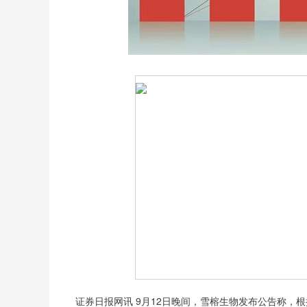
证券日报网讯 9月12日晚间，雪榕生物发布公告称，根据安