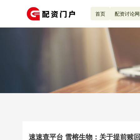
首页
配资讨论网
速速查平台 雪榕生物：关于提前赎