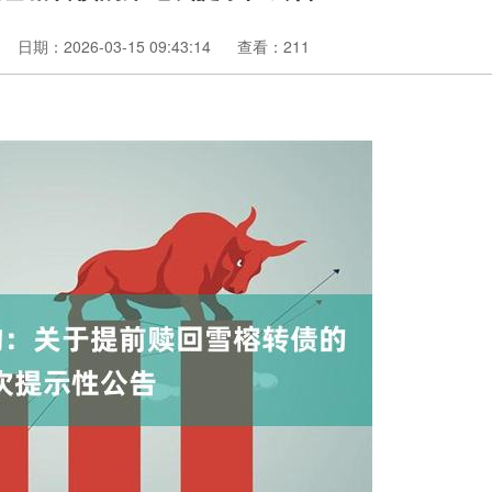
日期：2026-03-15 09:43:14
查看：211