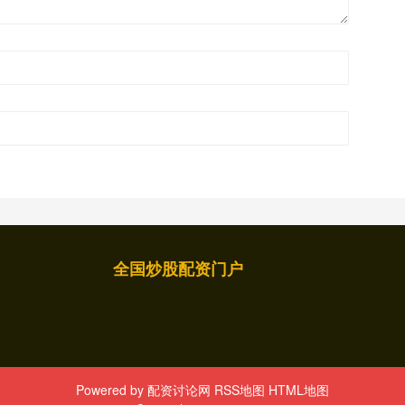
全国炒股配资门户
Powered by
配资讨论网
RSS地图
HTML地图