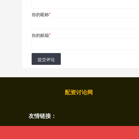
你的昵称
*
你的邮箱
*
提交评论
配资讨论网
友情链接：