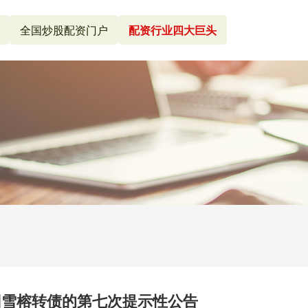
全国炒股配资门户
配资行业四大巨头
回雪榕转债的第七次提示性公告