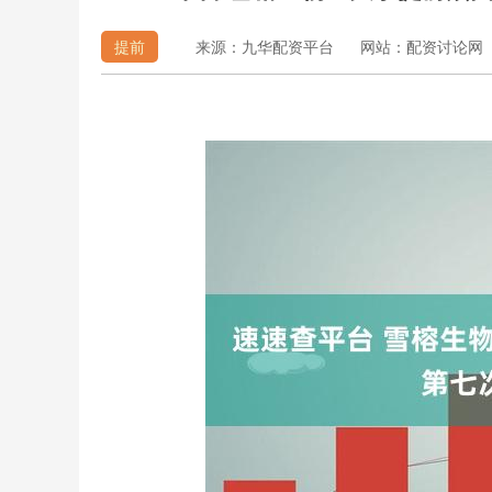
提前
来源：九华配资平台
网站：配资讨论网