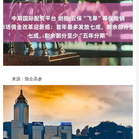
来源：险企高参