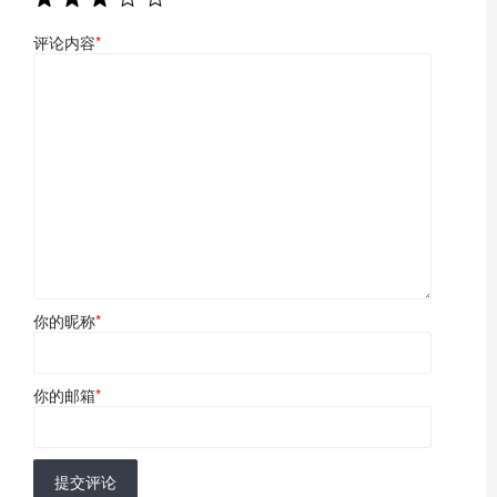
评论内容
*
你的昵称
*
你的邮箱
*
提交评论