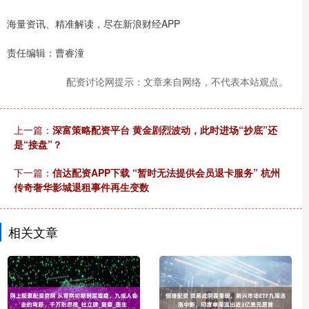
海量资讯、精准解读，尽在新浪财经APP
责任编辑：曹睿潼
配资讨论网提示：文章来自网络，不代表本站观点。
上一篇：
深富策略配资平台 黄金剧烈波动，此时进场“抄底”还
是“接盘”？
下一篇：
信达配资APP下载 “暂时无法提供会员退卡服务” 杭州
传奇奢华影城退租事件再生变数
相关文章