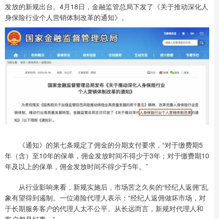
发放的新规出台。4月18日，金融监管总局下发了《关于推动深化人
身保险行业个人营销体制改革的通知》。
《通知》的第七条规定了佣金的分期支付要求，“对于缴费期5
年（含）至10年的保单，佣金发放时间不得少于3年；对于缴费期10
年及以上的保单，佣金发放时间不得少于5年。”
从行业影响来看，新规实施后，市场苦之久矣的“经纪人返佣”乱
象有望得到遏制。一位港险代理人表示：“经纪人返佣做坏市场，对
于长期服务客户的代理人太不公平。从长远而言，新规对代理人和