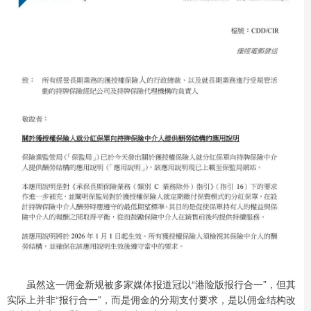
虽然这一佣金新规被多家媒体报道冠以“港险版报行合一”，但其
实际上并非“报行合一”，而是佣金的分期支付要求，是以佣金结构改