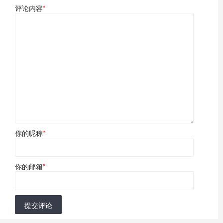
评论内容
*
你的昵称
*
你的邮箱
*
提交评论