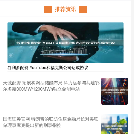
推荐资讯
谷利多配资 YouTube和福克斯公司达成协议
天诚配资 拓展构网型储能布局 科力远参与共建鄂
尔多斯300MW/1200MWh独立储能电站
国海证券官网 特朗普的联防住房金融局长对美联
储理事库克提出新的刑事指控