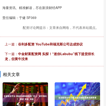
海量资讯、精准解读，尽在新浪财经APP
责任编辑：于健 SF069
配资讨论网提示：文章来自网络，不代表本站观点。
上一篇：
谷利多配资 YouTube和福克斯公司达成协议
下一篇：
中金财富配资网 实探！“迷你Labubu”线下提货排长
龙，但黄牛没来
相关文章