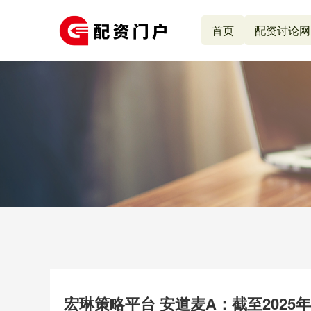
首页
配资讨论网
宏琳策略平台 安道麦A：截至2025年