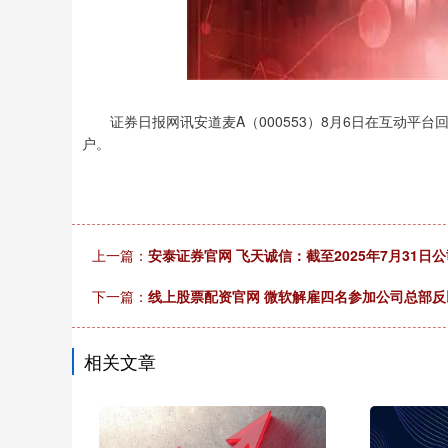
证券日报网讯安道麦A（000553）8月6日在互动平台回答
户。
上一篇：
安泰证券官网 飞天诚信：截至2025年7月31日公
下一篇：
线上股票配资官网 微软解雇四名参加公司总部
相关文章