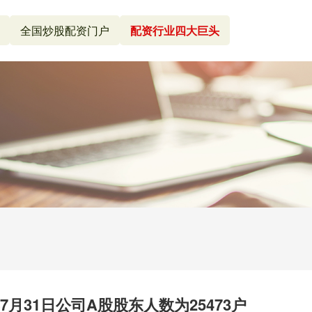
全国炒股配资门户
配资行业四大巨头
7月31日公司A股股东人数为25473户