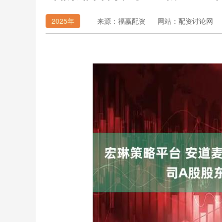
2025年
来源：福赢配资
网站：配资讨论网