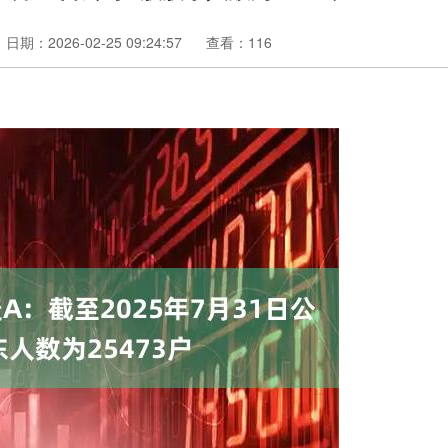
日期：2026-02-25 09:24:57
查看：116