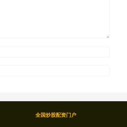
全国炒股配资门户