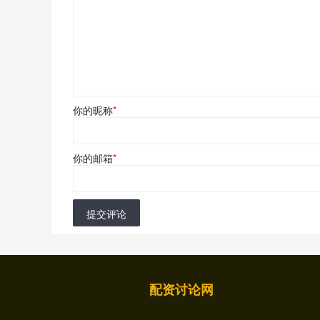
你的昵称
*
你的邮箱
*
提交评论
配资讨论网