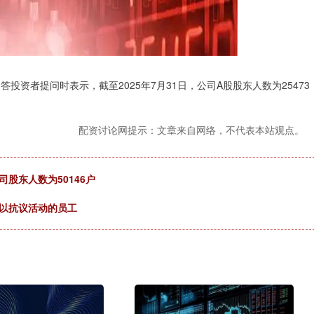
投资者提问时表示，截至2025年7月31日，公司A股股东人数为25473
配资讨论网提示：文章来自网络，不代表本站观点。
司股东人数为50146户
反以抗议活动的员工